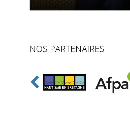
NOS PARTENAIRES