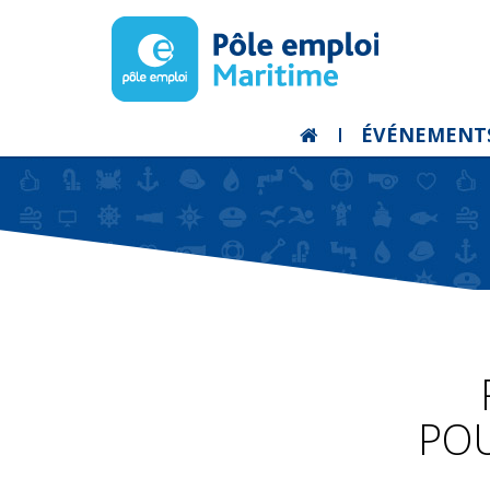
ÉVÉNEMENT
PO