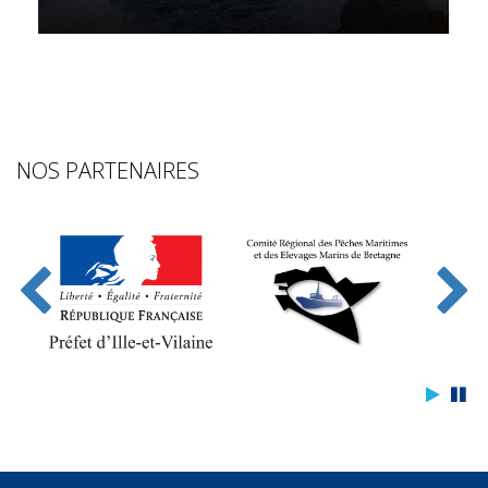
NOS PARTENAIRES