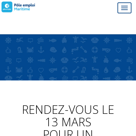
RENDEZ-VOUS LE
13 MARS
POUR UN